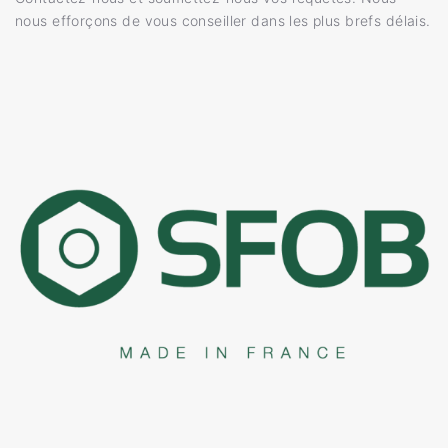
nous efforçons de vous conseiller dans les plus brefs délais.