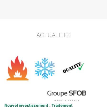
ACTUALITES
investissement : Traitement
Groupe 