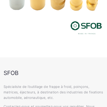
SFOB
Spécialiste de l’outillage de frappe à froid, poinçons,
matrices, éjecteurs, à destination des industries de fixations
automobile, aéronautique, etc.
Contactez-nous et soumettez-nous vos requêtes. Nous