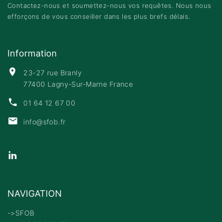
Contactez-nous et soumettez-nous vos requêtes. Nous nous
efforçons de vous conseiller dans les plus brefs délais.
Information
23-27 rue Branly
77400 Lagny-Sur-Marne France
01 64 12 67 00
info@sfob.fr
NAVIGATION
->SFOB