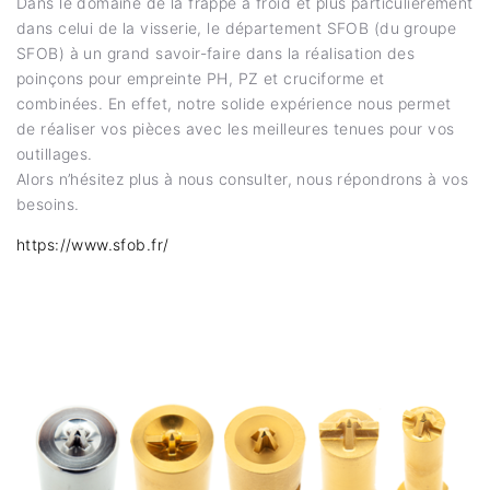
Dans le domaine de la frappe à froid et plus particulièrement
dans celui de la visserie, le département SFOB (du groupe
SFOB) à un grand savoir-faire dans la réalisation des
poinçons pour empreinte PH, PZ et cruciforme et
combinées. En effet, notre solide expérience nous permet
de réaliser vos pièces avec les meilleures tenues pour vos
outillages.
Alors n’hésitez plus à nous consulter, nous répondrons à vos
besoins.
https://www.sfob.fr/