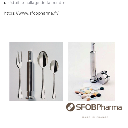
réduit le collage de la poudre
https://www.sfobpharma.fr/