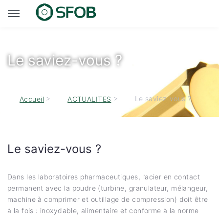
Le saviez-vous ?
>
>
Le saviez-vous ?
Accueil
ACTUALITES
Le saviez-vous ?
Dans les laboratoires pharmaceutiques, l’acier en contact
permanent avec la poudre (turbine, granulateur, mélangeur,
machine à comprimer et outillage de compression) doit être
à la fois : inoxydable, alimentaire et conforme à la norme