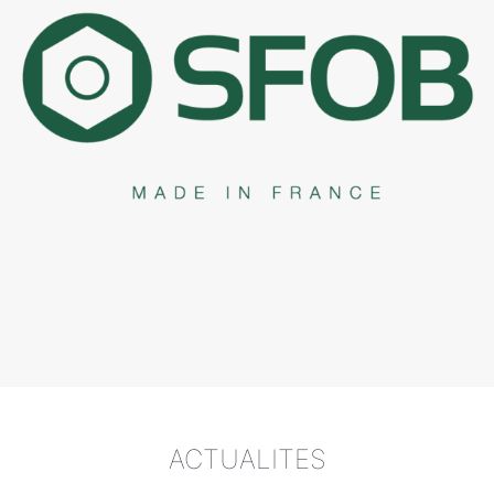
ACTUALITES