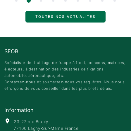
TOUTES NOS ACTUALITES
SFOB
Spécialiste de l’outillage de frappe à froid, poinçons, matrices,
éjecteurs, à destination des industries de fixations
automobile, aéronautique, etc.
Contactez-nous et soumettez-nous vos requêtes. Nous nous
efforçons de vous conseiller dans les plus brefs délais.
Information
23-27 rue Branly
77400 Lagny-Sur-Marne France