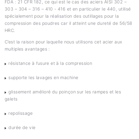
FDA : 21 CFR 182, ce qui est le cas des aciers AISI 302 –
303 – 304 – 316 – 410 - 416 et en particulier le 440, utilisé
spécialement pour la réalisation des outillages pour la
compression des poudres car il atteint une dureté de 56/58
HRC.
C’est la raison pour laquelle nous utilisons cet acier aux
multiples avantages :
résistance à l’usure et à la compression
supporte les lavages en machine
glissement amélioré du poinçon sur les rampes et les
galets
repolissage
durée de vie