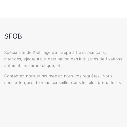
SFOB
Spécialiste de l’outillage de frappe à froid, poinçons,
matrices, éjecteurs, à destination des industries de fixations
automobile, aéronautique, etc.
Contactez-nous et soumettez-nous vos requêtes. Nous
nous efforçons de vous conseiller dans les plus brefs délais.